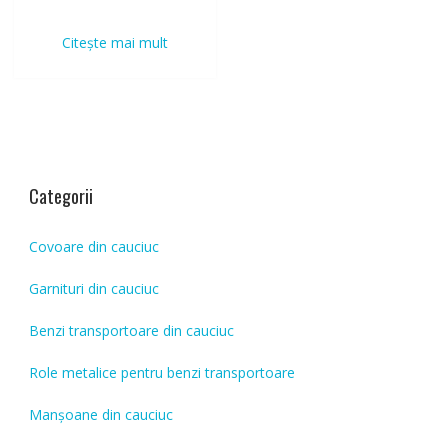
Citește mai mult
Categorii
Covoare din cauciuc
Garnituri din cauciuc
Benzi transportoare din cauciuc
Role metalice pentru benzi transportoare
Manșoane din cauciuc