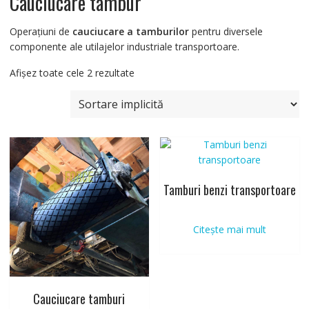
Cauciucare tambur
Operaţiuni de
cauciucare a tamburilor
pentru diversele
componente ale utilajelor industriale transportoare.
Afișez toate cele 2 rezultate
Tamburi benzi transportoare
Citește mai mult
Cauciucare tamburi