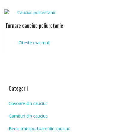
Turnare cauciuc poliuretanic
Citește mai mult
Categorii
Covoare din cauciuc
Garnituri din cauciuc
Benzi transportoare din cauciuc