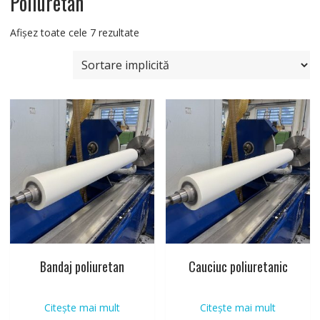
Poliuretan
Afișez toate cele 7 rezultate
Bandaj poliuretan
Cauciuc poliuretanic
Citește mai mult
Citește mai mult