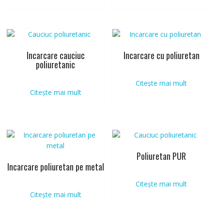
Incarcare cauciuc
Incarcare cu poliuretan
poliuretanic
Citește mai mult
Citește mai mult
Poliuretan PUR
Incarcare poliuretan pe metal
Citește mai mult
Citește mai mult