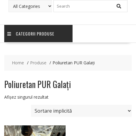
CATEGORII PRODUSE
Home
Produse
Poliuretan PUR Galați
Poliuretan PUR Galați
Afișez singurul rezultat