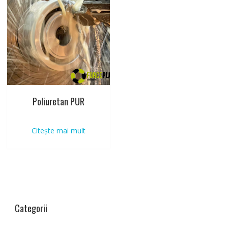
Poliuretan PUR
Citește mai mult
Categorii