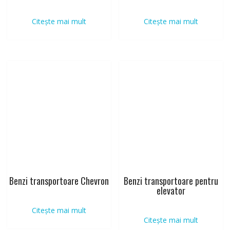
Citește mai mult
Citește mai mult
Benzi transportoare Chevron
Benzi transportoare pentru
elevator
Citește mai mult
Citește mai mult