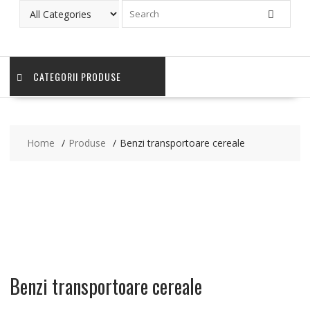
CATEGORII PRODUSE
Home
Produse
Benzi transportoare cereale
Benzi transportoare cereale