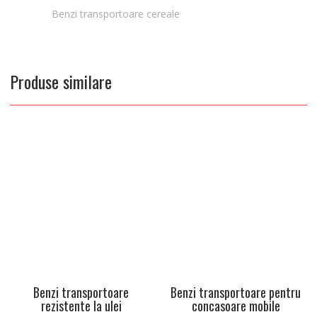
Benzi transportoare cereale
Produse similare
Benzi transportoare
Benzi transportoare pentru
rezistente la ulei
concasoare mobile