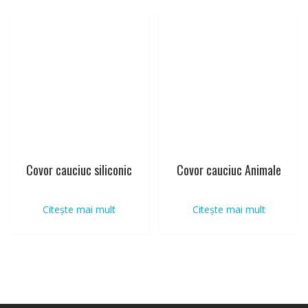
Covor cauciuc siliconic
Covor cauciuc Animale
Citește mai mult
Citește mai mult