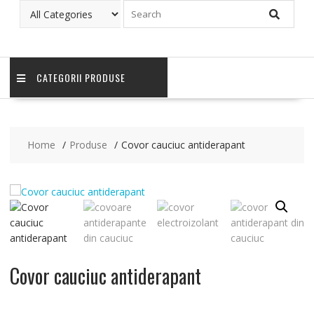
CATEGORII PRODUSE
Home
Produse
Covor cauciuc antiderapant
Covor cauciuc antiderapant