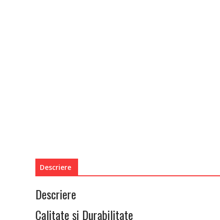
Descriere
Descriere
Calitate și Durabilitate