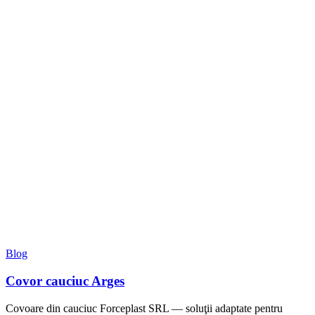
Blog
Covor cauciuc Arges
Covoare din cauciuc Forceplast SRL — soluţii adaptate pentru