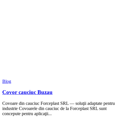
Blog
Covor cauciuc Buzau
Covoare din cauciuc Forceplast SRL — soluţii adaptate pentru
industrie Covoarele din cauciuc de la Forceplast SRL sunt
concepute pentru aplicaţii...