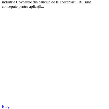
industrie Covoarele din cauciuc de la Forceplast SRL sunt
concepute pentru aplicaţii...
Blog